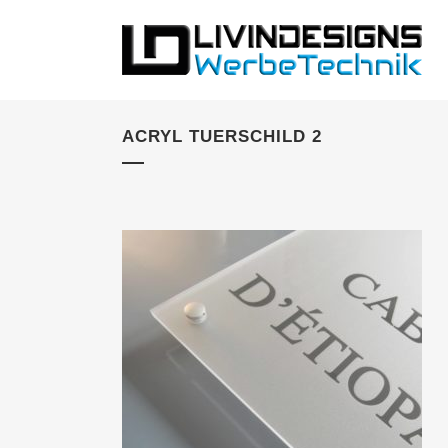
ACRYL TUERSCHILD 2